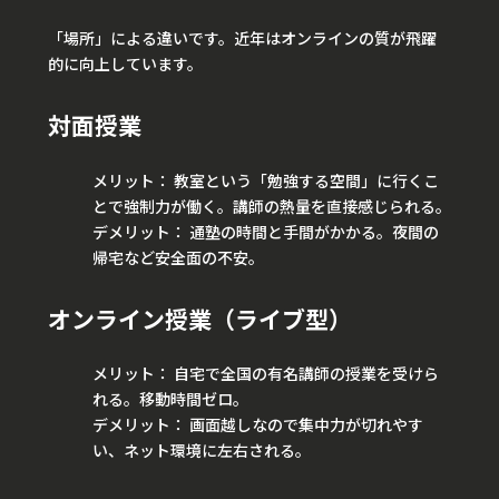
「場所」による違いです。近年はオンラインの質が飛躍
的に向上しています。
対面授業
メリット： 教室という「勉強する空間」に行くこ
とで強制力が働く。講師の熱量を直接感じられる。
デメリット： 通塾の時間と手間がかかる。夜間の
帰宅など安全面の不安。
オンライン授業（ライブ型）
メリット： 自宅で全国の有名講師の授業を受けら
れる。移動時間ゼロ。
デメリット： 画面越しなので集中力が切れやす
い、ネット環境に左右される。