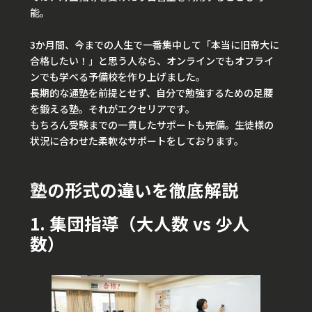
能。
3か月間、今までの人生で一番集中して「本当に旧帝大に
合格したい！」と思う人なら、オンラインでもオフライ
ンでも学べる予備校を作り上げました。
長期的な通塾を前提とせず、自分で勉強するための足腰
を鍛える塾。それがエクセリアです。
もちろん受験までの一貫したサポートも完備。生徒様の
状況に合わせた柔軟なサポートをしております。
塾の形式の違いを徹底解説
1. 集団指導（大人数 vs 少人
数）