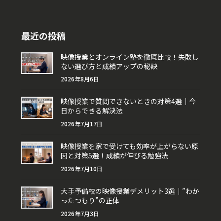
最近の投稿
映像授業とオンライン塾を徹底比較！失敗し
ない選び方と成績アップの秘訣
2026年8月6日
映像授業で質問できないときの対策4選｜今
日からできる解決法
2026年7月17日
映像授業を家で受けても効率が上がらない原
因と対策5選！成績が伸びる勉強法
2026年7月10日
大手予備校の映像授業デメリット3選｜”わか
ったつもり”の正体
2026年7月3日