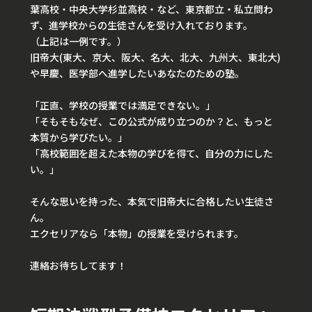
葉高校・中央大学杉並高校・など、東京都立・私立問わ
ず、進学校からの生徒さんを受け入れております。
（上記は一例です。）
旧帝大(東大、京大、阪大、名大、北大、九州大、東北大)
や早慶、医学部へ進学したいあなたのための塾。
「正直、学校の授業では満足できない。」
「そもそもなぜ、この公式が成り立つのか？と、もっと
本質から学びたい。」
「高校範囲を超えた本物の学びを得て、自分の力にした
い。」
そんな思いを持った、本気で旧帝大に合格したい生徒さ
ん。
エクセリアなら「本物」の授業を受けられます。
連絡お待ちしてます！