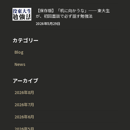
【保存版】「机に向かうな」── 東大生
が、初回面談で必ず話す勉強法
2026年5月29日
カテゴリー
Blog
News
アーカイブ
2026年8月
2026年7月
2026年6月
2026年5月