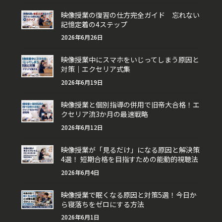
映像授業の復習の仕方完全ガイド 忘れない
記憶定着の4ステップ
2026年6月26日
映像授業中にスマホをいじってしまう原因と
対策｜エクセリア式集
2026年6月19日
映像授業と個別指導の併用で旧帝大合格！エ
クセリア流3か月の最速戦略
2026年6月12日
映像授業が「見るだけ」になる原因と解決策
4選！ 短期合格を目指すための能動的視聴法
2026年6月4日
映像授業で眠くなる原因と対策5選！今日か
ら寝落ちをゼロにする方法
2026年6月1日