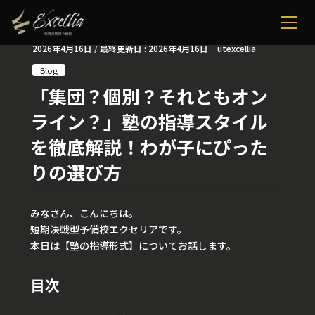
2026年4月16日
/ 最終更新日 :
2026年4月16日
utexcellia
Blog
「集団？個別？それともオン
ライン？」塾の指導スタイル
を徹底解説！わが子にぴった
りの選び方
みなさん、こんにちは。
短期決戦型予備校エクセリアです。
本日は【塾の指導形式】についてお話します。
目次