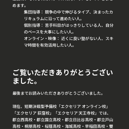
めます。
集団指導： 競争の中で伸びるタイプ、決まったカ
リキュラムに沿って進めたい人。
個別指導： 苦手科目がはっきりしている人、自分
のペースを大事にしたい人。
オンライン・映像： 近くに良い塾がない人、スキ
マ時間を有効活用したい人。
ご覧いただきありがとうござい
ました。
最後までお読みいただきありがとうございました。
現在、短期決戦型予備校「エクセリア オンライン校」
「エクセリア 荻窪校」「エクセリア 天王寺校」では、
都立西高校・都立国立高校・都立日比谷高校・都立戸山
高校・桐朋高校・桜蔭高校・海城高校・早稲田高校・雙