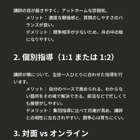
講師の目が届きやすく、アットホームな雰囲気。
メリット： 適度な緊張感と、質問のしやすさのバ
ランスが良い。
デメリット： 競争相手が少ないため、井の中の蛙
になりやすい。
2. 個別指導（1:1 または 1:2）
講師が隣について、生徒一人ひとりに合わせた指導を行
います。
メリット： 自分のペースで進められる、わからな
い箇所をその場で解決できる、部活などで忙しくて
も振替がしやすい。
デメリット： 集団指導に比べて月謝が高め、講師
との相性に左右されやすい、競争心は育ちにくい。
3. 対面 vs オンライン