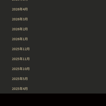
2026年4月
2026年3月
2026年2月
2026年1月
2025年12月
2025年11月
2025年10月
2025年5月
2025年4月