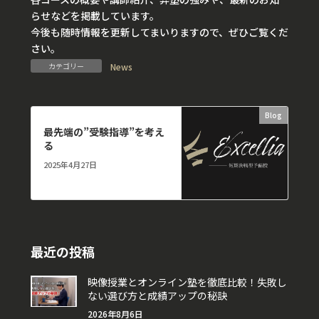
らせなどを掲載しています。
今後も随時情報を更新してまいりますので、ぜひご覧くだ
さい。
カテゴリー
News
Blog
次の記事
最先端の”受験指導”を考え
る
2025年4月27日
最近の投稿
映像授業とオンライン塾を徹底比較！失敗し
ない選び方と成績アップの秘訣
2026年8月6日