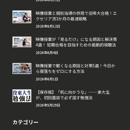
映像授業と個別指導の併用で旧帝大合格！エ
クセリア流3か月の最速戦略
2026年6月12日
映像授業が「見るだけ」になる原因と解決策
4選！ 短期合格を目指すための能動的視聴法
2026年6月4日
映像授業で眠くなる原因と対策5選！今日か
ら寝落ちをゼロにする方法
2026年6月1日
【保存版】「机に向かうな」── 東大生
が、初回面談で必ず話す勉強法
2026年5月29日
カテゴリー