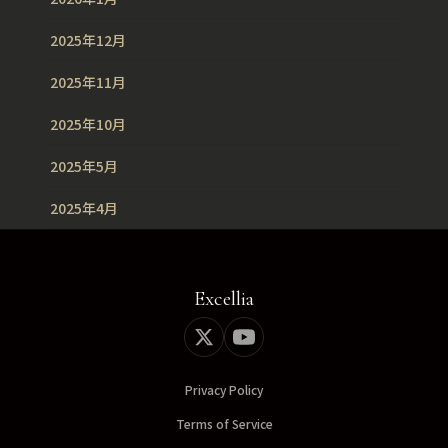
2025年12月
2025年11月
2025年10月
2025年5月
2025年4月
Excellia
Privacy Policy
Terms of Service