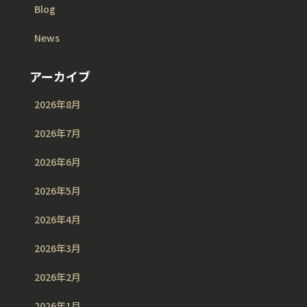
Blog
News
アーカイブ
2026年8月
2026年7月
2026年6月
2026年5月
2026年4月
2026年3月
2026年2月
2026年1月