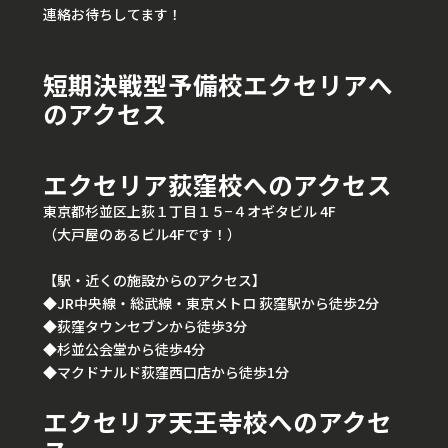
連絡お待ちしてます！
短期決戦型予備校エクセリアへ
のアクセス
エクセリア荻窪校へのアクセス
東京都杉並区上荻１丁目１５−４オギタビル 4F
（大戸屋のあるビル4Fです！）
【駅・近くの施設からのアクセス】
◆JR中央線・総武線・東京メトロ 荻窪駅から徒歩2分
◆荻窪タウンセブンから徒歩3分
◆杉並公会堂から徒歩4分
◆マクドナルド荻窪西口店から徒歩1分
エクセリア天王寺校へのアクセ