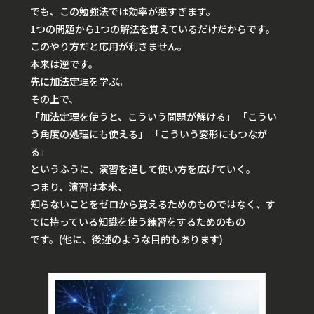
でも、この勉強法では効率が悪すぎます。
1つの問題から1つの解法を覚えているだけだからです。
このやり方だと応用が利きません。
本来は逆です。
先に加法定理を学ぶ。
その上で、
「加法定理を使うと、こういう問題が解ける」 「こうい
う角度の処理にも使える」 「こういう変形にもつなが
る」
というふうに、演習を通して使い方を広げていく。
つまり、演習は本来、
知らないことをゼロから覚えるためのものではなく、す
でに持っている知識を使う練習をするためのもの
です。(他に、後述のような目的もあります)