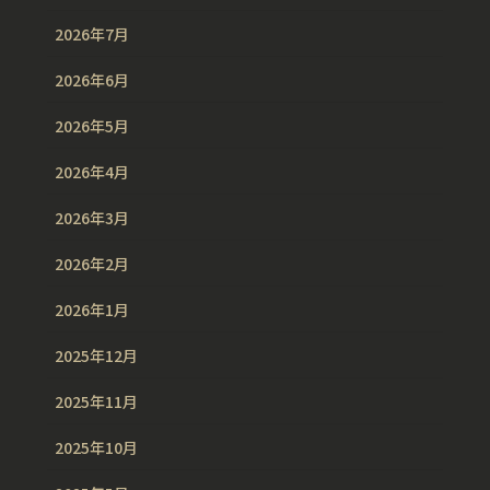
2026年7月
2026年6月
2026年5月
2026年4月
2026年3月
2026年2月
2026年1月
2025年12月
2025年11月
2025年10月