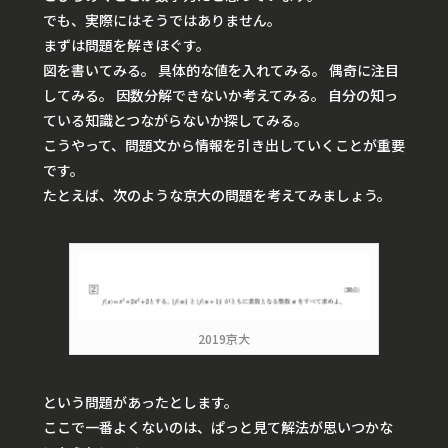
でも、実際にはそうではありません。
まずは問題を解きほぐす。
図を書いてみる。 具体的な値を入れてみる。 偶奇に注目
してみる。 因数分解できないか考えてみる。 自分の知っ
ている知識とつながらないか探してみる。
こうやって、問題文から情報を引き出していくことが重要
です。
たとえば、次のような京大の問題を考えてみましょう。
2019京大
という問題があったとします。
ここで一番よくないのは、ぱっと見て解法が思いつかな