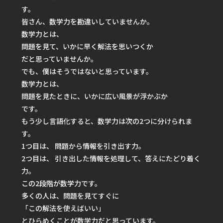
す。
皆さん、数学力を勘違いしていませんか。
数学力とは、
問題を見て、いかに早く解法を思いつくか
だと思っていませんか。
でも、僕はそうではないと思っています。
数学力とは、
問題を見たときに、いかに広い風景が浮かぶか
です。
もう少し言語化すると、数学力は次の2つに分けられま
す。
1つ目は、
問題から情報を引き出す力。
2つ目は、
引き出した情報を処理して、答えにたどり着く
力。
この2段階が数学力です。
多くの人は、問題を見てすぐに
「この解法を使えばいい」
とひらめくことが数学力だと思っています。