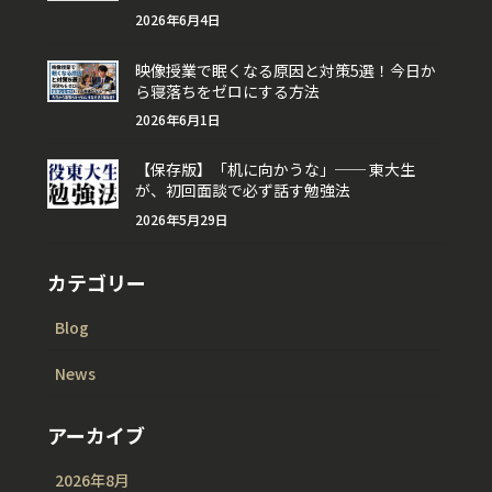
2026年6月4日
映像授業で眠くなる原因と対策5選！今日か
ら寝落ちをゼロにする方法
2026年6月1日
【保存版】「机に向かうな」── 東大生
が、初回面談で必ず話す勉強法
2026年5月29日
カテゴリー
Blog
News
アーカイブ
2026年8月