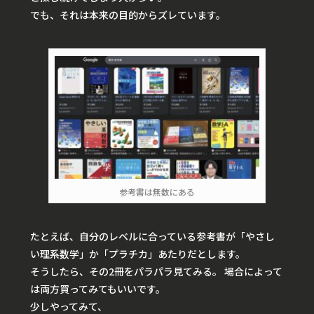
でも、それは本来の目的からズレています。
参考書は無数にある
たとえば、自分のレベルに合っている参考書が「やさし
い理系数学」か「プラチカ」あたりだとします。
そうしたら、その2冊をパラパラ見てみる。 場合によって
は両方買ってみてもいいです。
少しやってみて、