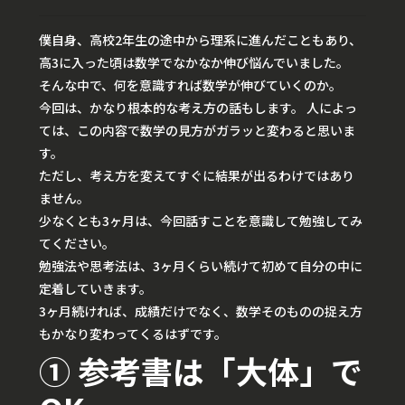
僕自身、高校2年生の途中から理系に進んだこともあり、
高3に入った頃は数学でなかなか伸び悩んでいました。
そんな中で、何を意識すれば数学が伸びていくのか。
今回は、かなり根本的な考え方の話もします。 人によっ
ては、この内容で数学の見方がガラッと変わると思いま
す。
ただし、考え方を変えてすぐに結果が出るわけではあり
ません。
少なくとも3ヶ月は、今回話すことを意識して勉強してみ
てください。
勉強法や思考法は、3ヶ月くらい続けて初めて自分の中に
定着していきます。
3ヶ月続ければ、成績だけでなく、数学そのものの捉え方
もかなり変わってくるはずです。
① 参考書は「大体」で