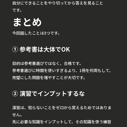
自分にできることをやり切ってから答えを見ること
です。
まとめ
今回話したことは3つです。
① 参考書は大体でOK
目的は参考書選びではなく、合格です。
参考書選びに時間を使いすぎるより、1冊を何周もして、
完璧にした問題を増やすことが大切です。
② 演習でインプットするな
演習は、知らないことをゼロから覚えるためではありま
せん。
先に必要な知識をインプットして、その知識を使う練習