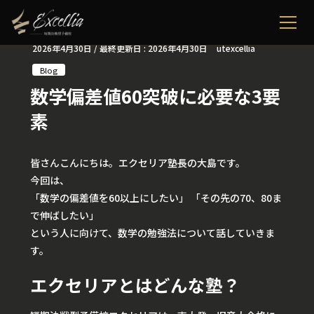
2026年4月30日
/ 最終更新日 :
2026年4月30日
utexcellia
Blog
数学偏差値60突破に必要な3要
素
皆さんこんにちは。エクセリア塾長の大島です。
今回は、
「数学の偏差値を60以上にしたい」 「その先の70、80ま
で伸ばしたい」
という人に向けて、数学の勉強法について話していきま
す。
エクセリアとはどんな塾？