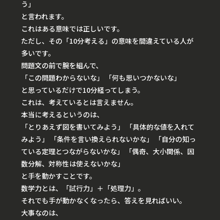
う」
と言われます。
これはある意味では正しいです。
ただし、その「10分考える」の意味を間違えている人が
多いです。
問題文の前で腕を組んで、
「この問題わからないな」 「何も思いつかないな」
と思っているだけで10分経ってしまう。
これは、考えているとは言えません。
本当に考えるというのは、
「とりあえず図を書いてみよう」 「具体的な値を入れて
みよう」 「条件を言い換えられないかな」 「自分の知っ
ている定理とつながらないかな」 「偶奇、大小関係、因
数分解、対称性は使えないかな」
と手を動かすことです。
数学力とは、「試行力」＋「処理力」。
それでも手が動かなくなったら、答えを見ればいい。
大事なのは、