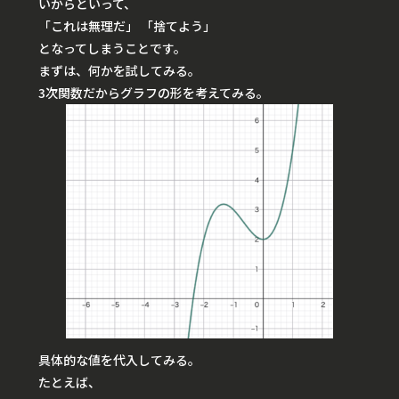
いからといって、
「これは無理だ」 「捨てよう」
となってしまうことです。
まずは、何かを試してみる。
3次関数だからグラフの形を考えてみる。
具体的な値を代入してみる。
たとえば、