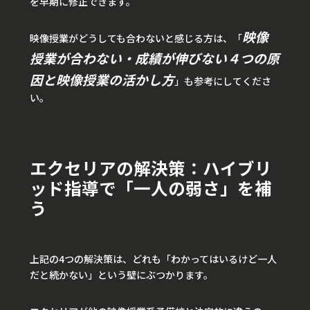
を早期に修正できます。
映像
映像授業がどうしても合わないと感じる方は、「
授業が合わない・成績が伸びない４つの原
因と映像授業の活かし方
」も参考にしてくださ
い。
エクセリアの解決策：ハイブリ
ッド指導で「一人の弱さ」を補
う
上記の4つの解決策は、どれも「わかってはいるけど一人
だと続かない」という壁にぶつかります。