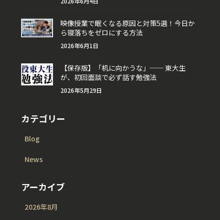
2026年6月4日
映像授業で眠くなる原因と対策5選！今日か
ら寝落ちをゼロにする方法
2026年6月1日
【保存版】「机に向かうな」── 東大生
が、初回面談で必ず話す勉強法
2026年5月29日
カテゴリー
Blog
News
アーカイブ
2026年8月