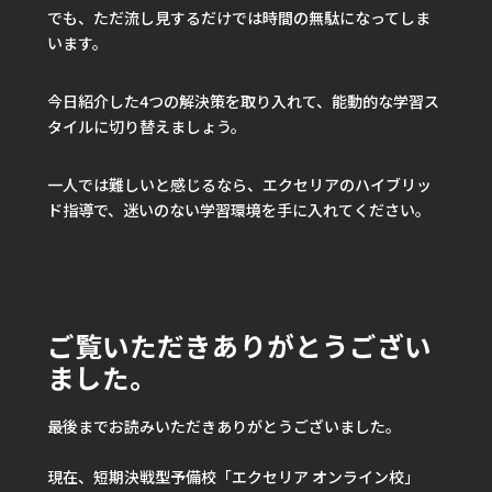
でも、ただ流し見するだけでは時間の無駄になってしま
います。
今日紹介した4つの解決策を取り入れて、能動的な学習ス
タイルに切り替えましょう。
一人では難しいと感じるなら、エクセリアのハイブリッ
ド指導で、迷いのない学習環境を手に入れてください。
ご覧いただきありがとうござい
ました。
最後までお読みいただきありがとうございました。
現在、短期決戦型予備校「エクセリア オンライン校」