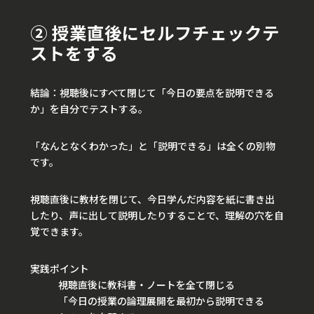
② 授業直後にセルフチェックテ
ストをする
結論：視聴後にすべて閉じて「今日の要点を説明できる
か」を自分でテストする。
「なんとなくわかった」と「説明できる」は全くの別物
です。
視聴直後に教材を閉じて、今日学んだ内容を紙に書き出
したり、声に出して説明したりすることで、理解の穴を自
覚できます。
実践ポイント
視聴直後に教科書・ノートを全て閉じる
「今日の授業の論理展開を最初から説明できる