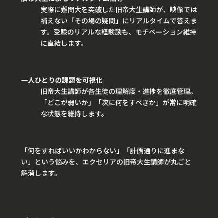
実際に難関大を突破した旧帝大生講師が、映像では
補えない「その場の疑問」にリアルタイムで答えま
す。受験のリアルな経験談も、モチベーション維持
に直結します。
一人ひとりの課題を可視化
旧帝大生講師が各生徒の理解度・進捗を徹底管理。
「どこが弱いか」「次に何をすべきか」が常に明確
な状態を維持します。
「何をすればいいかわからない」「計画通りに進まな
い」という悩みを、エクセリアの旧帝大生講師が丸ごと
解消します。