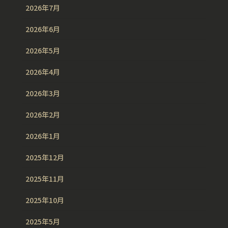
2026年7月
2026年6月
2026年5月
2026年4月
2026年3月
2026年2月
2026年1月
2025年12月
2025年11月
2025年10月
2025年5月