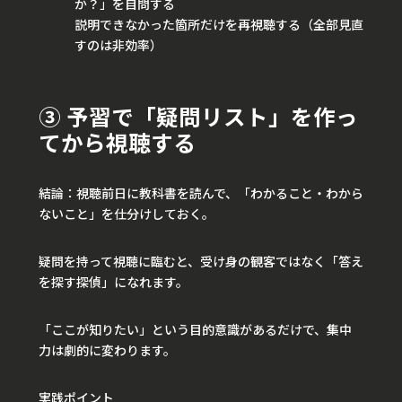
か？」を自問する
説明できなかった箇所だけを再視聴する（全部見直
すのは非効率）
③ 予習で「疑問リスト」を作っ
てから視聴する
結論：視聴前日に教科書を読んで、「わかること・わから
ないこと」を仕分けしておく。
疑問を持って視聴に臨むと、受け身の観客ではなく「答え
を探す探偵」になれます。
「ここが知りたい」という目的意識があるだけで、集中
力は劇的に変わります。
実践ポイント