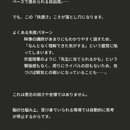
ペースで進められる自由度――。
でも、この「快適さ」こそが落とし穴になります。
よくある失敗パターン
映像の講師があまりにもわかりやすく話すため、
「なんとなく理解できた気がする」という錯覚に陥
ってしまいます。
対面授業のように「先生に当てられるかも」という
緊張感もなく、周りにライバルの目もないため、気
づけば眠気との戦いになっていることも……。
これは意志の弱さや怠慢ではありません。
脳の仕組み上、受け身でいられる環境では自動的に思考
が停止するからです。