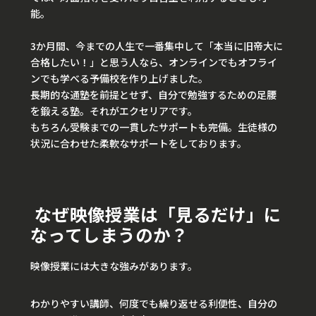
能。
3か月間、今までの人生で一番集中して「本当に旧帝大に
合格したい！」と思う人なら、オンラインでもオフライ
ンでも学べる予備校を作り上げました。
長期的な通塾を前提とせず、自分で勉強するための足腰
を鍛える塾。それがエクセリアです。
もちろん受験までの一貫したサポートも完備。生徒様の
状況に合わせた柔軟なサポートをしております。
なぜ映像授業は「見るだけ」に
なってしまうのか？
映像授業には大きな強みがあります。
わかりやすい講師、何度でも繰り返せる利便性、自分の