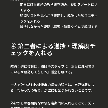
前日に該当箇所の教科書を読み、疑問をノートにメ
モする
疑問リストを見ながら視聴し、解決した項目にチェ
ックを入れる
解決しなかった疑問は演習・質問タイムで解消する
④ 第三者による進捗・理解度チ
ェックを入れる
結論：週に複数回、講師やスタッフに「本当に理解でき
ているか確認してもらう」機会を設ける。
一人で取り組む映像授業の最大の弱点は、自己満足によ
る「わかったつもり」が誰にも気づかれないことです。
外部からの客観的な評価を定期的に入れることで、ズレ