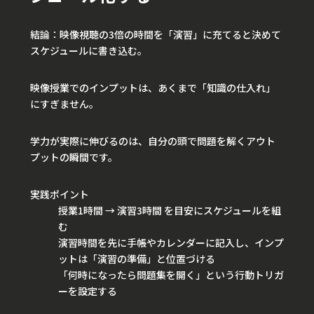
結論：映像視聴の3倍の時間を「演習」に充てると決めて
スケジュールに書き込む。
映像授業でのインプットは、あくまで「知識の仕入れ」
にすぎません。
学力が実際に伸びるのは、自分の頭で問題を解くアウト
プットの瞬間です。
実践ポイント
授業1時間 → 演習3時間 を目安にスケジュールを組
む
演習時間を先に手帳やカレンダーに記入し、インプ
ットは「演習の準備」と位置づける
「何時になったら問題集を開く」という行動トリガ
ーを設定する