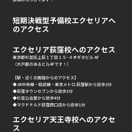
短期決戦型予備校エクセリアへ
のアクセス
エクセリア荻窪校へのアクセス
東京都杉並区上荻１丁目１５−４オギタビル 4F
（大戸屋のあるビル4Fです！）
【駅・近くの施設からのアクセス】
◆JR中央線・総武線・東京メトロ 荻窪駅から徒歩2分
◆荻窪タウンセブンから徒歩3分
◆杉並公会堂から徒歩4分
◆マクドナルド荻窪西口店から徒歩1分
エクセリア天王寺校へのアクセ
ス