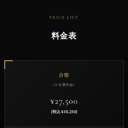
PRICE LIST
料金表
合宿
(※任意参加)
¥27,500
(税込 ¥30,250)