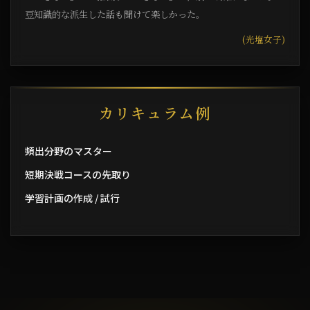
豆知識的な派生した話も聞けて楽しかった。
(光塩女子)
カリキュラム例
頻出分野のマスター
短期決戦コースの先取り
学習計画の作成 / 試行