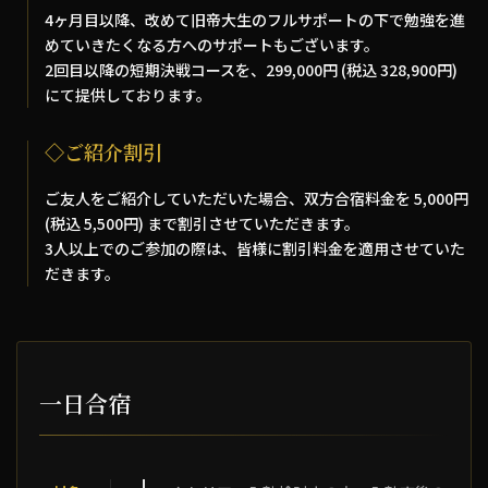
4ヶ月目以降、改めて旧帝大生のフルサポートの下で勉強を進
めていきたくなる方へのサポートもございます。
2回目以降の短期決戦コースを、299,000円 (税込 328,900円)
にて提供しております。
◇ご紹介割引
ご友人をご紹介していただいた場合、双方合宿料金を 5,000円
(税込 5,500円) まで割引させていただきます。
3人以上でのご参加の際は、皆様に割引料金を適用させていた
だきます。
一日合宿