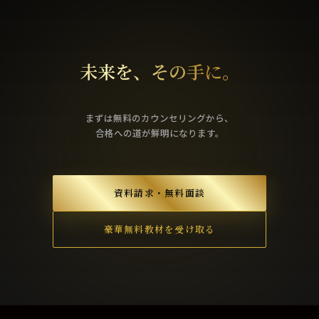
未来を、その手に。
まずは無料のカウンセリングから、
合格への道が鮮明になります。
資料請求・無料面談
豪華無料教材を受け取る