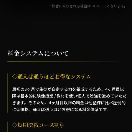
* 校舎に来校される場合は+¥10,000となります。
料金システムについて
◇通えば通うほどお得なシステム
最初の3ヶ月で生徒が自走する力を養成するため、4ヶ月目以
降は基本的に映像授業 / 教材を使い個人で勉強を進めていただ
きます。そのため、4ヶ月目以降の料金は他塾様に比べ圧倒的
に低価格。通えば通うほどお得になる料金体系です。
◇短期決戦コース割引