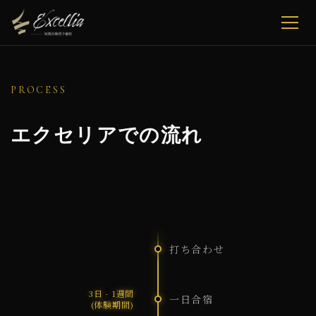
PROCESS
エクセリアでの流れ
打ち合わせ
3日 - 1週間
一日合宿
(体験期間)