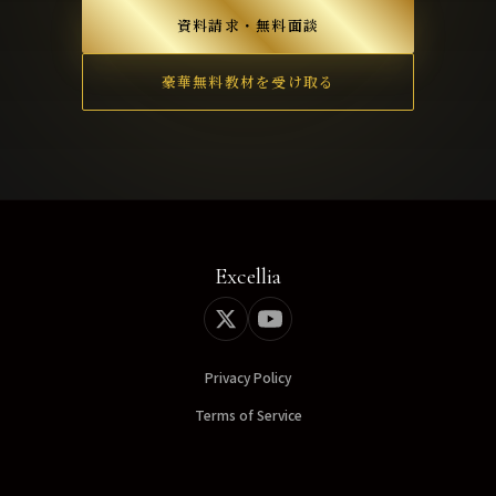
資料請求・無料面談
豪華無料教材を受け取る
Excellia
Privacy Policy
Terms of Service