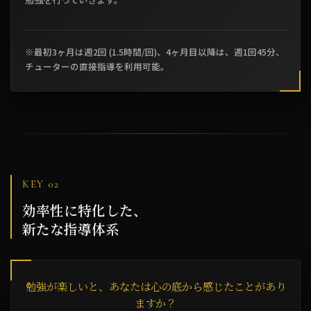
※最初3ヶ月は週2回 (1.5時間/回)、4ヶ月目以降は、週1回45分、
チューターの直接指導を利用可能。
KEY 02
効率性に特化した、
新たな指導体系
勉強が楽しいと、あなたは心の底から感じたことがあり
ますか？