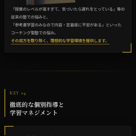
「授業のレベルが高すぎて、気づいたら遅れをとっている」等の
従来の塾での悩みと、
「参考書学習のみなので内容・定着度に不安がある」といった
コーチング型塾での悩み。
その双方を取り除く、理想的な学習環境を提供します。
KEY 04
徹底的な個別指導と
学習マネジメント