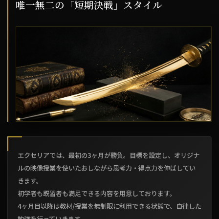
唯一無二の「短期決戦」スタイル
エクセリアでは、最初の3ヶ月が勝負。目標を設定し、オリジナ
ルの映像授業を使いたおしながら思考力・得点力を伸ばしてい
きます。
初学者も既習者も満足できる内容を用意しております。
4ヶ月目以降は教材/授業を無制限に利用できる状態で、自律した
勉強を行っていきます。