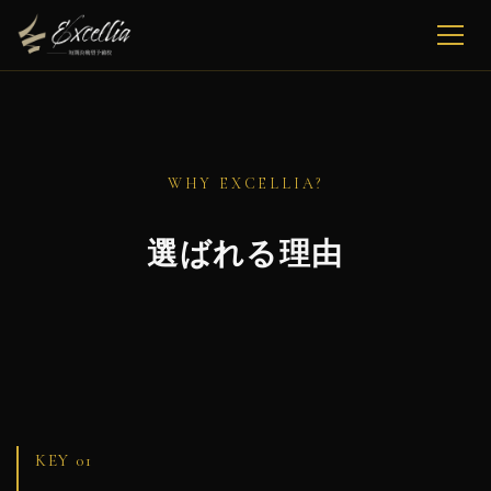
WHY EXCELLIA?
選ばれる理由
KEY 01