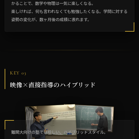
かることで、数学や物理は一気に楽しくなる。
楽しければ、何も言われなくても勉強したくなる。学問に対する
姿勢の変化が、数ヶ月後の成績に表れます。
KEY 03
映像×直接指導のハイブリッド
難関大向けの塾では珍しい、ハイブリッドスタイル。