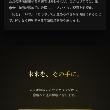
ただの映像授業や参考書では終わらない。エクセリアでは、旧
帝大生講師が徹底的に管理し、一人ひとりの課題を可視化。
「何を」「いつ」「どうやって」進めるべきかを明確にすること
で、迷いなく行動できる学習環境を作り出します。
未来を、その手に。
まずは無料のカウンセリングから、
合格への道が鮮明になります。