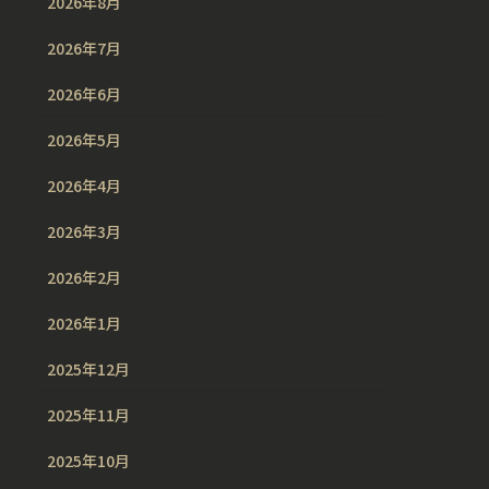
2026年8月
2026年7月
2026年6月
2026年5月
2026年4月
2026年3月
2026年2月
2026年1月
2025年12月
2025年11月
2025年10月