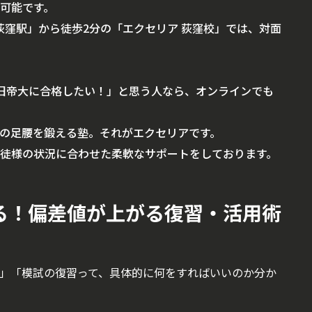
可能です。
荻窪駅」から徒歩2分の「エクセリア 荻窪校」では、対面
旧帝大に合格したい！」と思う人なら、オンラインでも
の足腰を鍛える塾。それがエクセリアです。
徒様の状況に合わせた柔軟なサポートをしております。
る！偏差値が上がる復習・活用術
」「模試の復習って、具体的に何をすればいいのか分か