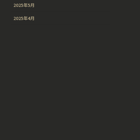
2025年5月
2025年4月