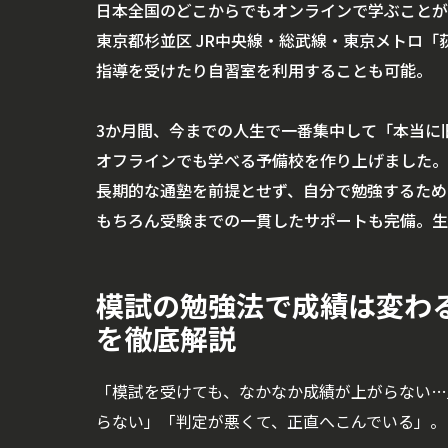
日本全国のどこからでもオンラインで学ぶことが
東京都杉並区 JR中央線・総武線・東京メトロ「
指導を受けたり自習室を利用することも可能。
3か月間、今までの人生で一番集中して「本当に
オフラインでも学べる予備校を作り上げました。
長期的な通塾を前提とせず、自分で勉強するため
もちろん受験までの一貫したサポートも完備。生
模試の勉強法で成績は変わ
を徹底解説
「模試を受けても、なかなか成績が上がらない…
らない」「判定が悪くて、正直へこんでいる」。