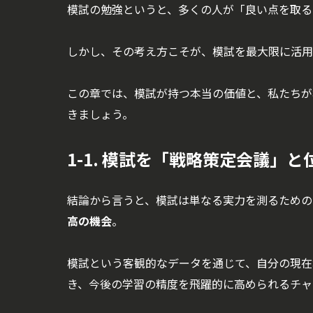
模試の勉強というと、多くの人が「良い点を取る
しかし、その考え方こそが、模試を最大限に活用
この章では、模試が持つ本当の価値と、私たちが
きましょう。
1-1. 模試を「戦略策定会議」
結論から言うと、模試は単なる実力を測るための
高の機会
。
模試という客観的なデータを通じて、自分の現在
き、今後の学習の精度を飛躍的に高められるチャ