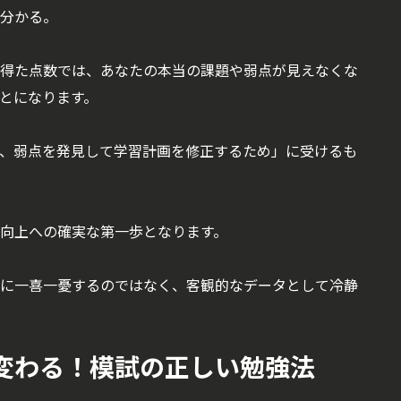
分かる。
得た点数では、あなたの本当の課題や弱点が見えなくな
とになります。
、弱点を発見して学習計画を修正するため」に受けるも
向上への確実な第一歩となります。
に一喜一憂するのではなく、客観的なデータとして冷静
に変わる！模試の正しい勉強法