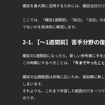
模試を最大限に活用するためには、模試当日だけ
ここでは、「模試1週間前」「前日」「当日」の
でないかを具体的に解説します。
2-1. 【〜1週間前】苦手分野
模試の1週間前になったら、新しい参考書に手を
この時期にやるべきことは、
「今までやったこと
模試の出題範囲は非常に広いため、直前期に新し
しまいます。
それよりも、これまで学習した範囲の穴を一つで
のです。