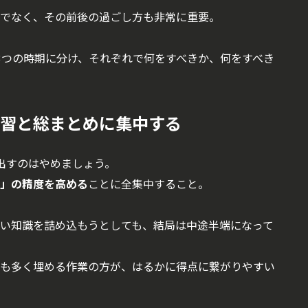
でなく、その前後の過ごし方も非常に重要。
3つの時期に分け、それぞれで何をすべきか、何をすべき
の復習と総まとめに集中する
出すのはやめましょう。
」の精度を高める
ことに全集中すること。
い知識を詰め込もうとしても、結局は中途半端になって
も多く埋める作業の方が、はるかに得点に繋がりやすい