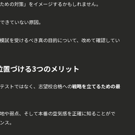
ための対策」をイメージするかもしれません。
できていない原因。
模試を受けるべき真の目的について、改めて確認してい
と位置づける3つのメリット
テストではなく、志望校合格への
戦略を立てるための最
地や弱点、そして本番の空気感を正確に知ることがで
ンス。