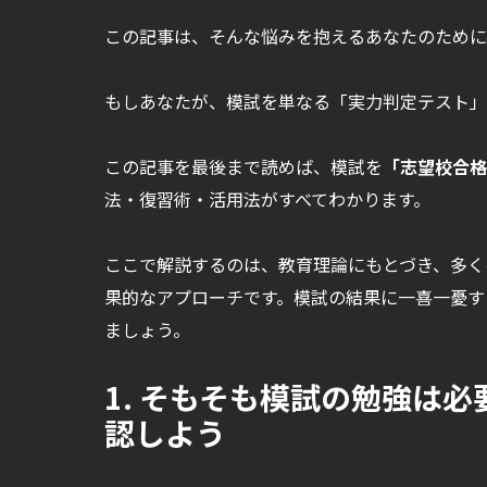
この記事は、そんな悩みを抱えるあなたのために
もしあなたが、模試を単なる「実力判定テスト」
この記事を最後まで読めば、模試を
「志望校合格
法・復習術・活用法がすべてわかります。
ここで解説するのは、教育理論にもとづき、多く
果的なアプローチです。模試の結果に一喜一憂す
ましょう。
1. そもそも模試の勉強は
認しよう