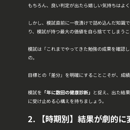
もちろん、良い判定が出たら嬉しい気持ちはよく
しかし、模試直前に一夜漬けで詰め込んだ知識で
り、模試が持つ最大の価値を自ら捨ててしまうこ
模試は「これまでやってきた勉強の成果を確認し
の。
目標との「差分」を明確にすることこそが、成績
模試を
「年に数回の健康診断」
と捉え、出た結果
に受け止める心構えを持ちましょう。
2. 【時期別】結果が劇的