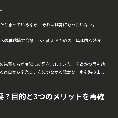
。
だと思っているなら、それは非常にもったいない。
への戦略策定会議」
へと変えるための、具体的な勉強
の先輩たちが実際に結果を出してきた、王道かつ最も効
る毎日から卒業し、次につながる確かな一歩を踏み出し
必要？目的と3つのメリットを再確