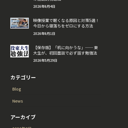
2026年6月4日
映像授業で眠くなる原因と対策5選！
今日から寝落ちをゼロにする方法
2026年6月1日
【保存版】「机に向かうな」── 東
大生が、初回面談で必ず話す勉強法
2026年5月29日
カテゴリー
Blog
News
アーカイブ