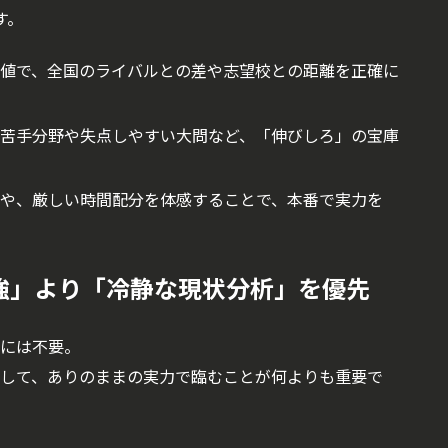
す。
値で、全国のライバルとの差や志望校との距離を正確に
苦手分野や失点しやすい大問など、「伸びしろ」の宝庫
や、厳しい時間配分を体感することで、本番で実力を
勉強」より「冷静な現状分析」を優先
には不要。
して、ありのままの実力で臨むことが何よりも重要で