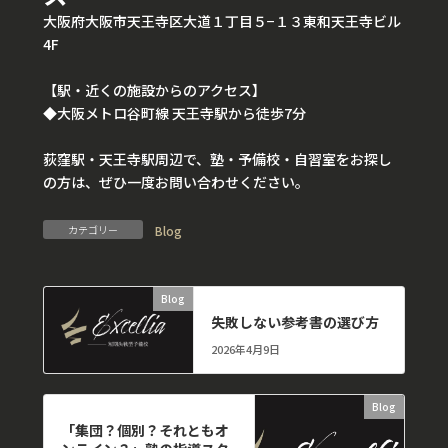
大阪府大阪市天王寺区大道１丁目５−１３東和天王寺ビル
4F
【駅・近くの施設からのアクセス】
◆大阪メトロ谷町線 天王寺駅から徒歩7分
荻窪駅・天王寺駅周辺で、塾・予備校・自習室をお探し
の方は、ぜひ一度お問い合わせください。
カテゴリー
Blog
Blog
前の記事
失敗しない参考書の選び方
2026年4月9日
Blog
次の記事
「集団？個別？それともオ