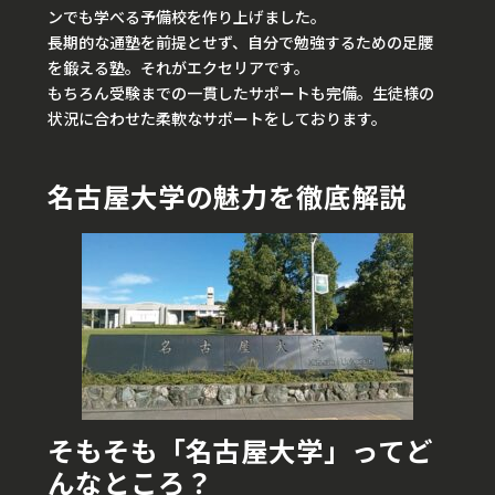
ンでも学べる予備校を作り上げました。
長期的な通塾を前提とせず、自分で勉強するための足腰
を鍛える塾。それがエクセリアです。
もちろん受験までの一貫したサポートも完備。生徒様の
状況に合わせた柔軟なサポートをしております。
名古屋大学の魅力を徹底解説
そもそも「名古屋大学」ってど
んなところ？