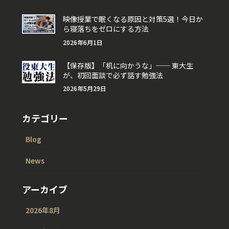
映像授業で眠くなる原因と対策5選！今日か
ら寝落ちをゼロにする方法
2026年6月1日
【保存版】「机に向かうな」── 東大生
が、初回面談で必ず話す勉強法
2026年5月29日
カテゴリー
Blog
News
アーカイブ
2026年8月