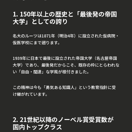
1. 150年以上の歴史と「最後発の帝国
大学」としての誇り
名大のルーツは1871年（明治4年）に設立された仮病院・
仮医学校にまで遡ります。
1939年に日本で最後に設立された帝国大学（名古屋帝国
大学）であり、最後発だからこそ、既存の枠にとらわれな
い「自由・闊達」な学風が根付きました。
この精神は今も「勇気ある知識人」という教育指針に受
け継がれています。
2. 21世紀以降のノーベル賞受賞数が
国内トップクラス