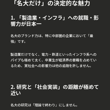
「名大だけ」の決定的な魅力
1. 「製造業・インフラ」への就職・影
響力が日本一
名大のブランド力は、特に中部圏の企業において「最
強」です。
製造業だけでなく、電力・鉄道といったインフラ系への
パイプも極めて太く、卒業生が経済界の要職を占めてい
るため、実社会への影響力は他の追随を許しません。
2. 研究と「社会実装」の距離が極めて
近い
名大の研究は「理論で終わり」にしません。