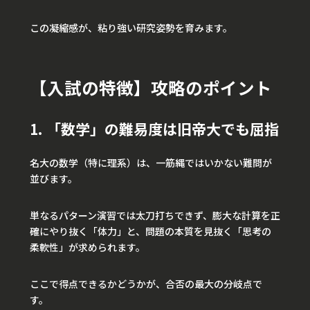
この凝縮感が、粘り強い研究姿勢を育みます。
【入試の特徴】攻略のポイント
1. 「数学」の難易度は旧帝大でも屈指
名大の数学（特に理系）は、一筋縄ではいかない難問が
並びます。
単なるパターン演習では太刀打ちできず、膨大な計算を正
確にやり抜く「体力」と、問題の本質を見抜く「思考の
柔軟性」が求められます。
ここで得点できるかどうかが、合否の最大の分岐点で
す。