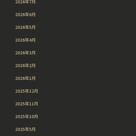
2026年7月
2026年6月
2026年5月
2026年4月
2026年3月
2026年2月
2026年1月
2025年12月
2025年11月
2025年10月
2025年5月