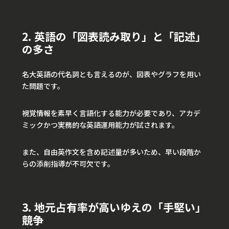
2. 英語の「図表読み取り」と「記述」
の多さ
名大英語の代名詞とも言えるのが、図表やグラフを用い
た問題です。
視覚情報を素早く言語化する能力が必要であり、アカデ
ミックかつ実務的な英語運用能力が試されます。
また、自由英作文を含め記述量が多いため、早い段階か
らの添削指導が不可欠です。
3. 地元占有率が高いゆえの「手堅い」
競争