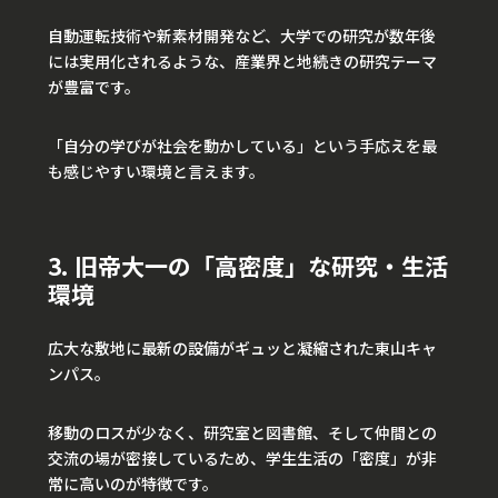
自動運転技術や新素材開発など、大学での研究が数年後
には実用化されるような、産業界と地続きの研究テーマ
が豊富です。
「自分の学びが社会を動かしている」という手応えを最
も感じやすい環境と言えます。
3. 旧帝大一の「高密度」な研究・生活
環境
広大な敷地に最新の設備がギュッと凝縮された東山キャ
ンパス。
移動のロスが少なく、研究室と図書館、そして仲間との
交流の場が密接しているため、学生生活の「密度」が非
常に高いのが特徴です。