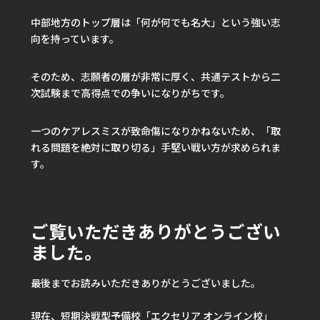
中部地方のトップ層は「何が何でも名大」という強い志
向を持っています。
そのため、志願者の層が非常に厚く、共通テストから二
次試験まで高得点での争いになりがちです。
一つのケアレスミスが致命傷になりかねないため、「取
れる問題を絶対に取り切る」手堅い戦い方が求められま
す。
ご覧いただきありがとうござい
ました。
最後までお読みいただきありがとうございました。
現在、短期決戦型予備校「エクセリア オンライン校」