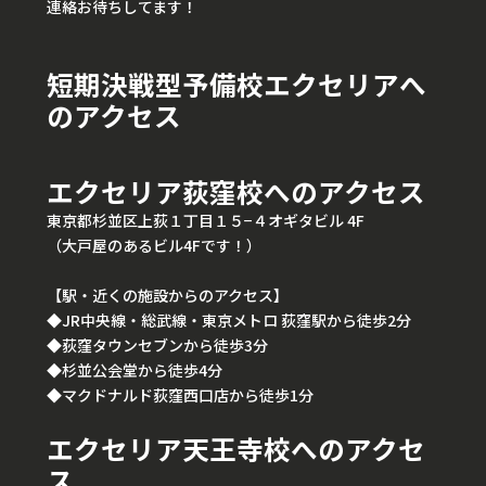
連絡お待ちしてます！
短期決戦型予備校エクセリアへ
のアクセス
エクセリア荻窪校へのアクセス
東京都杉並区上荻１丁目１５−４オギタビル 4F
（大戸屋のあるビル4Fです！）
【駅・近くの施設からのアクセス】
◆JR中央線・総武線・東京メトロ 荻窪駅から徒歩2分
◆荻窪タウンセブンから徒歩3分
◆杉並公会堂から徒歩4分
◆マクドナルド荻窪西口店から徒歩1分
エクセリア天王寺校へのアクセ
ス