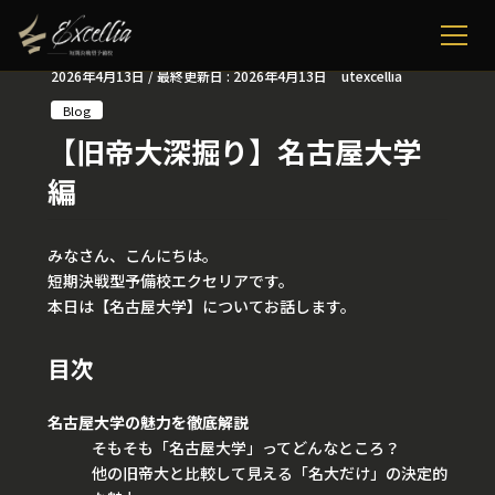
2026年4月13日
/ 最終更新日 :
2026年4月13日
utexcellia
Blog
【旧帝大深掘り】名古屋大学
編
みなさん、こんにちは。
短期決戦型予備校エクセリアです。
本日は【名古屋大学】についてお話します。
目次
名古屋大学の魅力を徹底解説
そもそも「名古屋大学」ってどんなところ？
他の旧帝大と比較して見える「名大だけ」の決定的