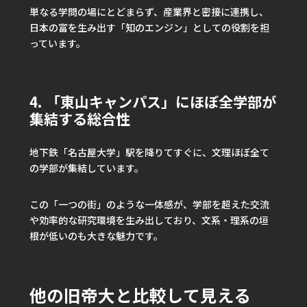
単なる学問の場にとどまらず、産業界と密接に連携し、
日本の富を生み出す「知のエンジン」としての役割を担
っています。
4. 「東山キャンパス」にほぼ全学部が
集結する総合性
地下鉄「名古屋大学」駅を降りてすぐに、文理ほぼ全て
の学部が集結しています。
この「一つの街」のような一体感が、学部を超えた交流
や効率的な研究環境を生み出しており、文系・理系の垣
根が低いのも大きな魅力です。
他の旧帝大と比較して見える