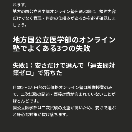
れます。
地方の国公立医学部オンライン塾を選ぶ際は、勉強内容
だけでなく管理・伴走の仕組みがあるかを必ず確認しま
しょう。
地方国公立医学部のオンライン
塾でよくある3つの失敗
失敗1：安さだけで選んで「過去問対
策ゼロ」で落ちた
月額1〜2万円台の低価格オンライン塾は映像授業のみ
で、二次試験の記述・面接対策が含まれていないことが
ほとんどです。
国公立医学部は二次試験の比重が高いため、安さで選ぶ
と肝心な対策が抜け落ちます。