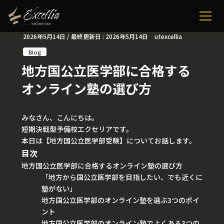
2026年5月14日
/ 最終更新日 :
2026年5月14日
utexcellia
Blog
地方国公立医学部に合格する
オンライン塾の選び方
みなさん、こんにちは。
短期決戦型予備校エクセリアです。
本日は【地方国公立医学部受験】についてお話します。
目次
地方国公立医学部に合格するオンライン塾の選び方
「地方から国公立医学部を目指したい、でも近くに
塾がない」
地方国公立医学部のオンライン塾を選ぶ3つのポイ
ント
地方国公立医学部のオンライン塾でよくある3つの