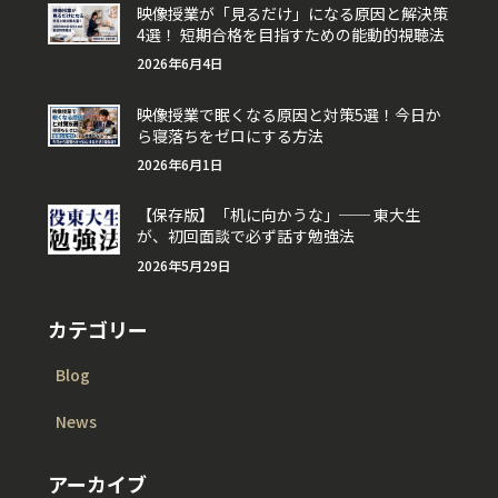
映像授業が「見るだけ」になる原因と解決策
4選！ 短期合格を目指すための能動的視聴法
2026年6月4日
映像授業で眠くなる原因と対策5選！今日か
ら寝落ちをゼロにする方法
2026年6月1日
【保存版】「机に向かうな」── 東大生
が、初回面談で必ず話す勉強法
2026年5月29日
カテゴリー
Blog
News
アーカイブ