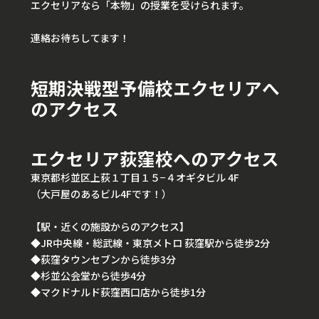
エクセリアなら「本物」の授業を受けられます。
連絡お待ちしてます！
短期決戦型予備校エクセリアへ
のアクセス
エクセリア荻窪校へのアクセス
東京都杉並区上荻１丁目１５−４オギタビル 4F
（大戸屋のあるビル4Fです！）
【駅・近くの施設からのアクセス】
◆JR中央線・総武線・東京メトロ 荻窪駅から徒歩2分
◆荻窪タウンセブンから徒歩3分
◆杉並公会堂から徒歩4分
◆マクドナルド荻窪西口店から徒歩1分