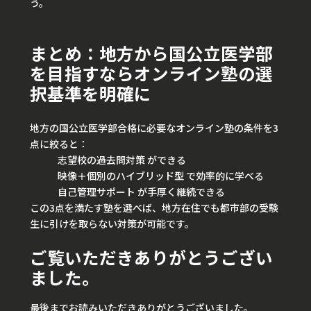
う。
まとめ：地方から国公立医学部
を目指すならオンライン塾の選
択基準を明確に
地方の国公立医学部合格に必要なオンライン塾の条件を3
点に絞ると：
志望校の過去問対策 ができる
映像＋個別のハイブリッド型 で効率的に学べる
自己管理サポート が手厚く継続できる
この3点を満たす塾を選べば、地方在住でも都市部の受験
生に引けを取らない対策が可能です。
ご覧いただきありがとうござい
ました。
最後までお読みいただきありがとうございました。