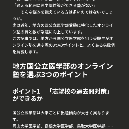
「通える範囲に医学部対策ができる塾がない」
——そんな悩みを抱えている方は多いのではないでしょ
うか。
実は近年、地方の国公立医学部受験に特化したオンライ
ン塾の質と数が急速に向上しています。
この記事では、地方から国公立医学部を狙う受験生がオ
ンライン塾を選ぶ際の3つのポイントと、よくある失敗例
を解説します。
地方国公立医学部のオンライン
塾を選ぶ3つのポイント
ポイント1｜「志望校の過去問対策」
ができるか
国公立医学部は大学ごとに出題傾向が大きく異なりま
す。
岡山大学医学部、島根大学医学部、鳥取大学医学部……