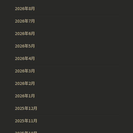
2026年8月
2026年7月
2026年6月
2026年5月
2026年4月
2026年3月
2026年2月
2026年1月
2025年12月
2025年11月