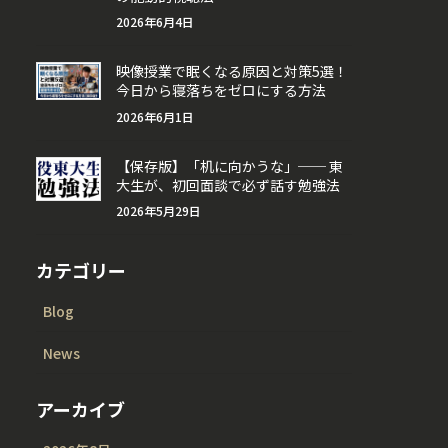
2026年6月4日
映像授業で眠くなる原因と対策5選！
今日から寝落ちをゼロにする方法
2026年6月1日
【保存版】「机に向かうな」── 東
大生が、初回面談で必ず話す勉強法
2026年5月29日
カテゴリー
Blog
News
アーカイブ