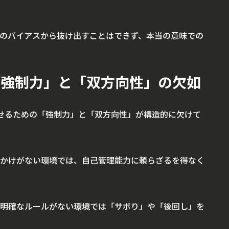
のバイアスから抜け出すことはできず、本当の意味での
「強制力」と「双方向性」の欠如
せるための「強制力」と「双方向性」が構造的に欠けて
かけがない環境では、自己管理能力に頼らざるを得なく
明確なルールがない環境では「サボり」や「後回し」を