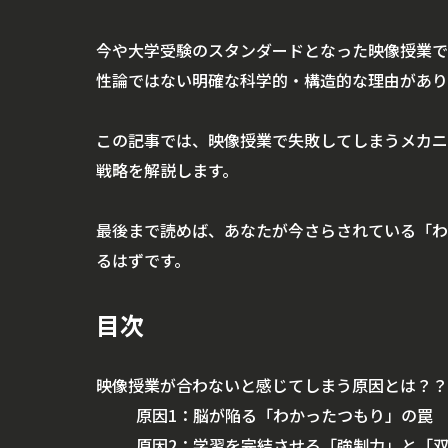
今や大学受験のスタンダードとなった映像授業で
性論ではない明確な科学的・構造的な理由があり
この記事では、映像授業で失敗してしまうメカニ
戦略を解説します。
最後まで読めば、あなたが今さらされている「わ
るはずです。
目次
映像授業が合わないと感じてしまう原因とは？？
原因1：脳が陥る「わかったつもり」の罠
原因2：学習を完結させる「強制力」と「