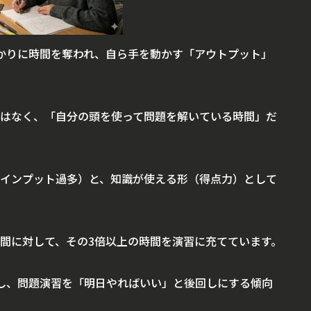
かりに時間を奪われ、自ら手を動かす「アウトプット」
はなく、「自分の頭を使って問題を解いている時間」だ
インプット過多）と、知識が使える形（得点力）として
間に対して、その3倍以上の時間を演習に充てています。
し、問題演習を「明日やればいい」と後回しにする傾向