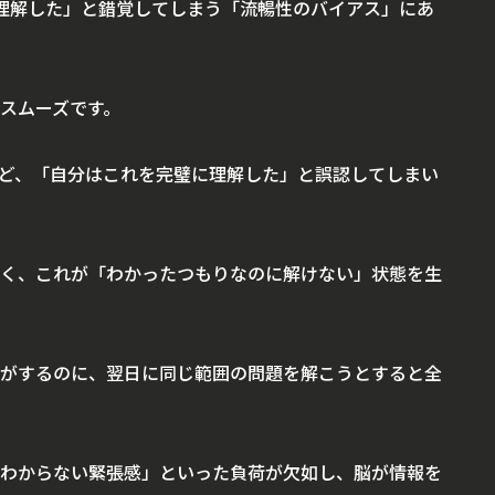
理解した」と錯覚してしまう「流暢性のバイアス」にあ
スムーズです。
ど、「自分はこれを完璧に理解した」と誤認してしまい
く、これが「わかったつもりなのに解けない」状態を生
がするのに、翌日に同じ範囲の問題を解こうとすると全
わからない緊張感」といった負荷が欠如し、脳が情報を