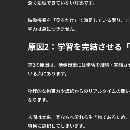
深く処理できていない証拠です。
映像授業を「見るだけ」で満足している限り、こ
学力は身につきません。
原因2：学習を完結させる
第2の原因は、映像授業には学習を継続・完結さ
いる点にあります。
物理的な拘束力や講師からのリアルタイムの問い
なります。
人間は本来、楽な方へ流れる生き物であるため、
容易に選択してしまいます。