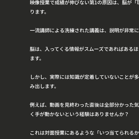
映像授業で成績が伸びない第1の原因は、脳が「
ります。
一流講師による洗練された講義は、説明が非常に
脳は、入ってくる情報がスムーズであればあるほ
ます。
しかし、実際には知識が定着していないことが多
み出します。
例えば、動画を見終わった直後は全部分かった気
く手が動かないという経験はありませんか？
これは対面授業にあるような「いつ当てられるか