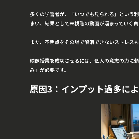
多くの学習者が、「いつでも見られる」という利
まい、結果として未視聴の動画が溜まっていく負
また、不明点をその場で解消できないストレスも
映像授業を成功させるには、個人の意志の力に頼
み」が必要です。
原因3：インプット過多に