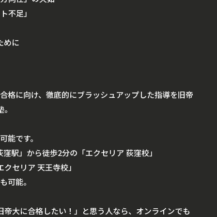
ット不足」
ために
合格に向け、徹底的にブラッシュアップした指導を旧帝
塾。
可能です。
荻窪駅」から徒歩2分の「エクセリア 荻窪校」
エクセリア 天王寺校」
も可能。
旧帝大に合格したい！」と思う人なら、オンラインでも