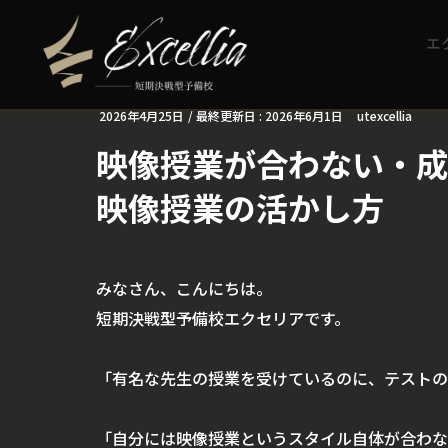
エ
2026年4月25日
/ 最終更新日 :
2026年6月1日
utexcellia
映像授業が合わない・成
映像授業の活かし方
みなさん、こんにちは。
短期決戦型予備校エクセリアです。
「有名な先生の授業を受けているのに、テストの
「自分には映像授業というスタイル自体が合わな