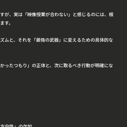
すが、実は「映像授業が合わない」と感じるのには、根
ます。
ズムと、それを「最強の武器」に変えるための具体的な
かったつもり」の正体と、次に取るべき行動が明確にな
双方向性」の欠如