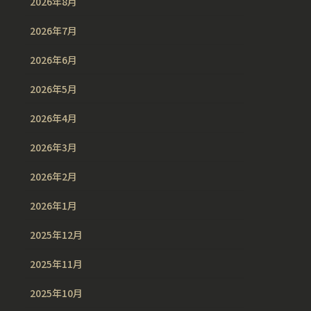
2026年8月
2026年7月
2026年6月
2026年5月
2026年4月
2026年3月
2026年2月
2026年1月
2025年12月
2025年11月
2025年10月