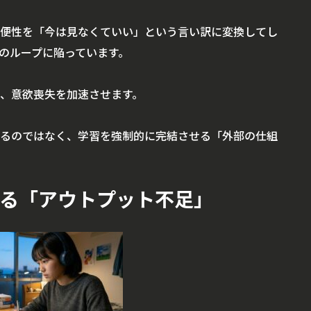
便性を「今は見なくていい」という言い訳に変換してし
のループに陥っています。
、意欲喪失を加速させます。
るのではなく、学習を強制的に完結させる「外部の仕組
よる「アウトプット不足」