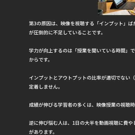
第3の原因は、映像を視聴する「インプット」ば
が圧倒的に不足していることです。
学力が向上するのは「授業を聞いている時間」で
からです。
インプットとアウトプットの比率が適切でない（
定着しません。
成績が伸びる学習者の多くは、映像授業の視聴時
逆に伸び悩む人は、1日の大半を動画視聴に費や
があります。