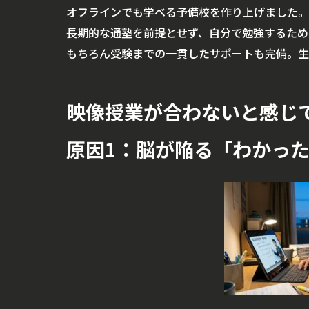
オフラインでも学べる予備校を作り上げました。
長期的な通塾を前提とせず、自分で勉強するため
もちろん受験までの一貫したサポートも完備。生
映像授業が合わないと感じ
原因1：脳が陥る「わかっ