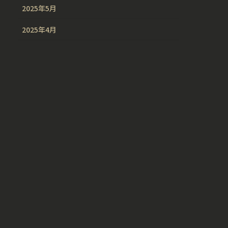
2025年5月
2025年4月